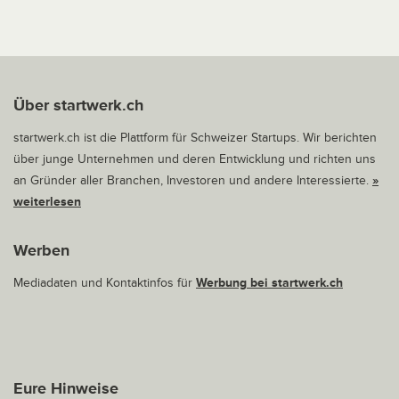
Über startwerk.ch
startwerk.ch ist die Plattform für Schweizer Startups. Wir berichten
über junge Unternehmen und deren Entwicklung und richten uns
an Gründer aller Branchen, Investoren und andere Interessierte.
»
weiterlesen
Werben
Mediadaten und Kontaktinfos für
Werbung bei startwerk.ch
Eure Hinweise