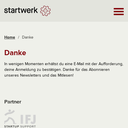
Home
/
Danke
Danke
In wenigen Momenten erhältst du eine E-Mail mit der Aufforderung,
deine Anmeldung zu bestätigen. Danke für das Abonnieren
unseres Newsletters und das Mitlesen!
Partner