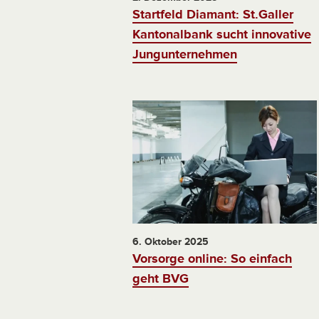
Startfeld Diamant: St.Galler
Kantonalbank sucht innovative
Jungunternehmen
6. Oktober 2025
Vorsorge online: So einfach
geht BVG