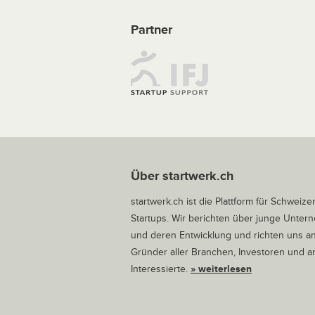
Partner
Über startwerk.ch
startwerk.ch ist die Plattform für Schweize
Startups. Wir berichten über junge Unte
und deren Entwicklung und richten uns a
Gründer aller Branchen, Investoren und 
Interessierte.
» weiterlesen