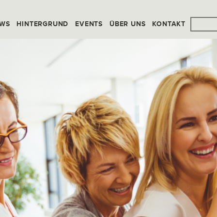
WS
HINTERGRUND
EVENTS
ÜBER UNS
KONTAKT