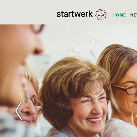
HOME
NE