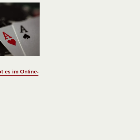
t es im Online-