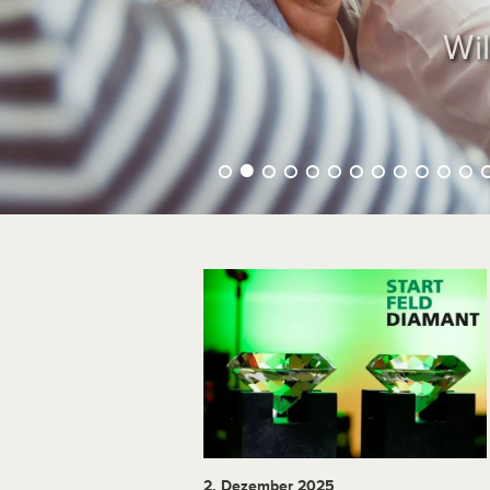
Wi
2. Dezember 2025