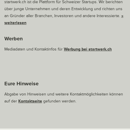
startwerk.ch ist die Plattform für Schweizer Startups. Wir berichten
über junge Unternehmen und deren Entwicklung und richten uns
an Gründer aller Branchen, Investoren und andere Interessierte.
»
weiterlesen
Werben
Mediadaten und Kontaktinfos für
Werbung bei startwerk.ch
Eure Hinweise
Abgabe von Hinweisen und weitere Kontaktmöglichkeiten können
auf der
Kontaktseite
gefunden werden.