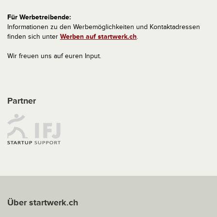
Für Werbetreibende:
Informationen zu den Werbemöglichkeiten und Kontaktadressen
finden sich unter
Werben auf startwerk.ch
.
Wir freuen uns auf euren Input.
Partner
Über startwerk.ch