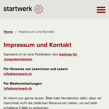
Home
/
Impressum und Kontakt
Impressum und Kontakt
Startwerk.ch ist eine Publikation des
Instituts für
Jungunternehmen
.
Für Hinweise von Leserinnen und Lesern:
info@startwerk.ch
Für Medienmitteilungen:
info@startwerk.ch
Ihr könnt uns gerne duzen. Bitte habt Verständnis dafür, dass wir
manchmal nicht die zeitlichen Ressourcen haben, um auf jede
erhaltene E-Mail zu antworten.