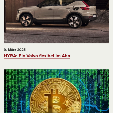
9. März 2025
HYRA: Ein Volvo flexibel im Abo