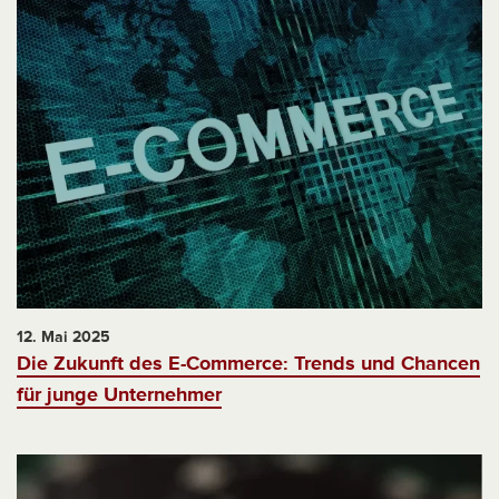
12. Mai 2025
Die Zukunft des E-Commerce: Trends und Chancen
für junge Unternehmer