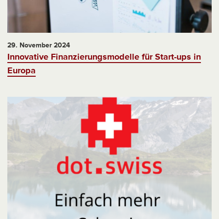
29. November 2024
Innovative Finanzierungsmodelle für Start-ups in
Europa