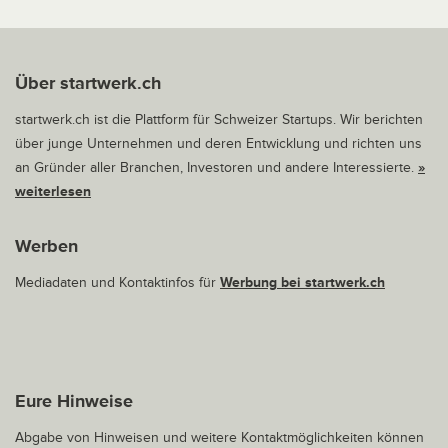
Über startwerk.ch
startwerk.ch ist die Plattform für Schweizer Startups. Wir berichten
über junge Unternehmen und deren Entwicklung und richten uns
an Gründer aller Branchen, Investoren und andere Interessierte.
»
weiterlesen
Werben
Mediadaten und Kontaktinfos für
Werbung bei startwerk.ch
Eure Hinweise
Abgabe von Hinweisen und weitere Kontaktmöglichkeiten können