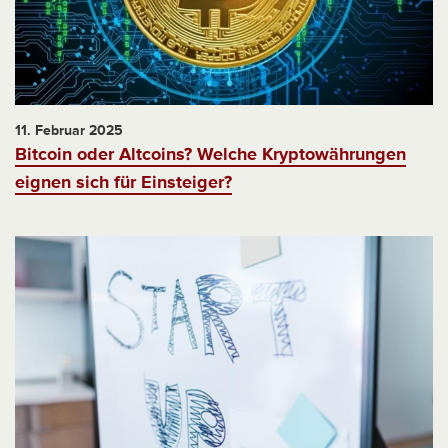
11. Februar 2025
Bitcoin oder Altcoins? Welche Kryptowährungen
eignen sich für Einsteiger?