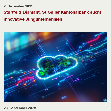
2. Dezember 2025
Startfeld Diamant: St.Galler Kantonalbank sucht
innovative Jungunternehmen
23. September 2025