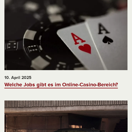
10. April 2025
Welche Jobs gibt es im Online-Casino-Bereich?