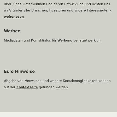
über junge Unternehmen und deren Entwicklung und richten uns
an Gründer aller Branchen, Investoren und andere Interessierte.
»
weiterlesen
Werben
Mediadaten und Kontaktinfos für
Werbung bei startwerk.ch
Eure Hinweise
Abgabe von Hinweisen und weitere Kontaktmöglichkeiten können
auf der
Kontaktseite
gefunden werden.