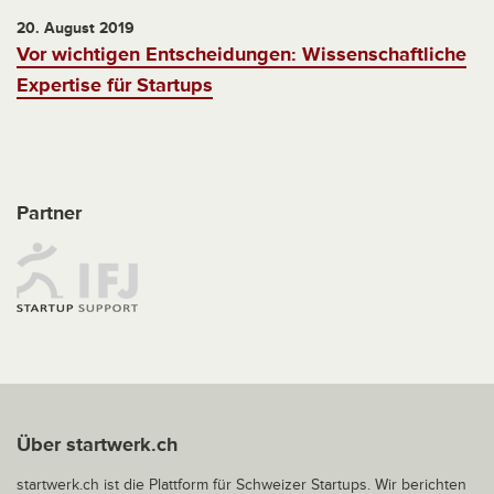
20. August 2019
Vor wichtigen Entscheidungen: Wissenschaftliche
Expertise für Startups
Partner
Über startwerk.ch
startwerk.ch ist die Plattform für Schweizer Startups. Wir berichten