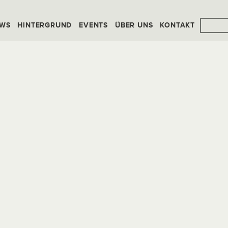
WS
HINTERGRUND
EVENTS
ÜBER UNS
KONTAKT