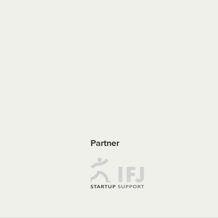
Partner