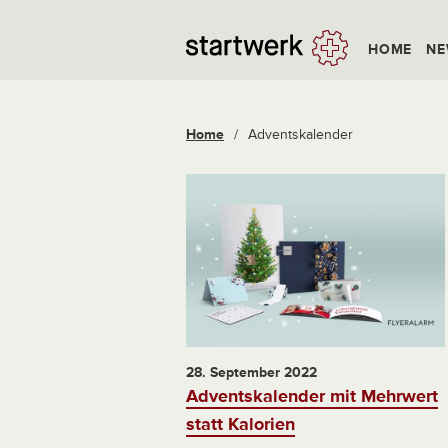
HOME
NE
Home
/
Adventskalender
28. September 2022
Adventskalender mit Mehrwert
statt Kalorien