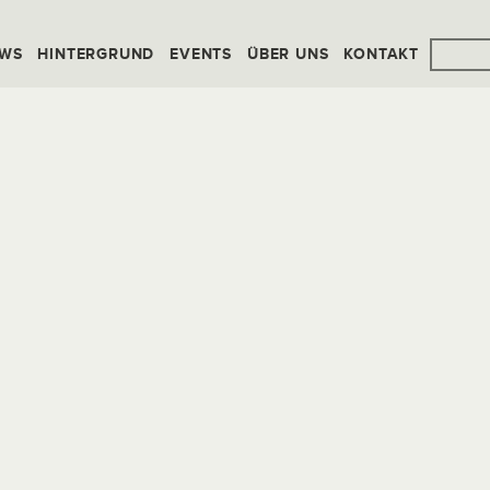
WS
HINTERGRUND
EVENTS
ÜBER UNS
KONTAKT