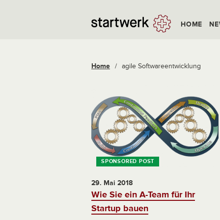
HOME
NE
Home
/
agile Softwareentwicklung
29. Mai 2018
Wie Sie ein A-Team für Ihr
Startup bauen