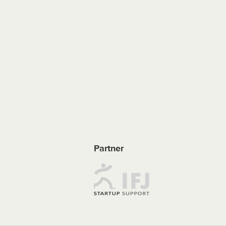
Partner