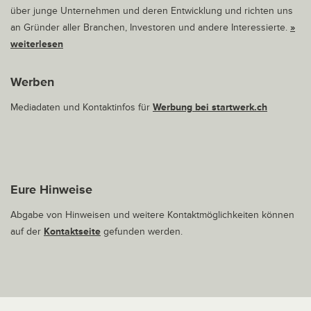
über junge Unternehmen und deren Entwicklung und richten uns
an Gründer aller Branchen, Investoren und andere Interessierte.
»
weiterlesen
Werben
Mediadaten und Kontaktinfos für
Werbung bei startwerk.ch
Eure Hinweise
Abgabe von Hinweisen und weitere Kontaktmöglichkeiten können
auf der
Kontaktseite
gefunden werden.