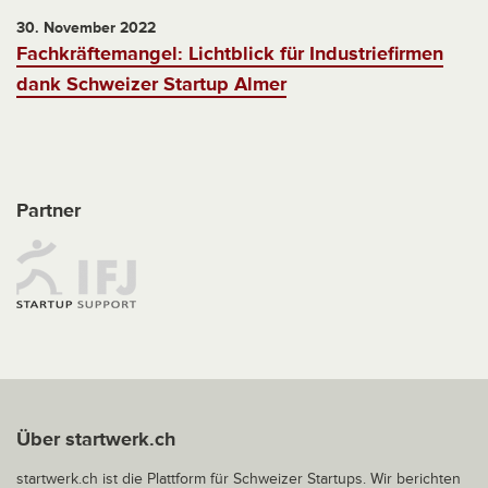
30. November 2022
Fachkräftemangel: Lichtblick für Industriefirmen
dank Schweizer Startup Almer
Partner
Über startwerk.ch
startwerk.ch ist die Plattform für Schweizer Startups. Wir berichten