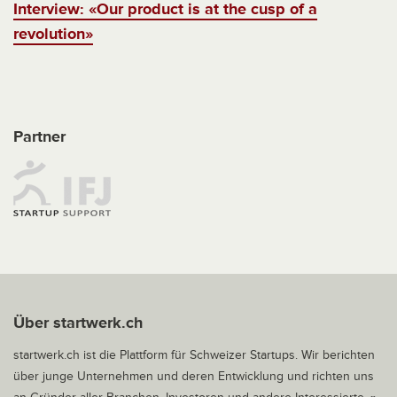
Interview: «Our product is at the cusp of a
revolution»
Partner
Über startwerk.ch
startwerk.ch ist die Plattform für Schweizer Startups. Wir berichten
über junge Unternehmen und deren Entwicklung und richten uns