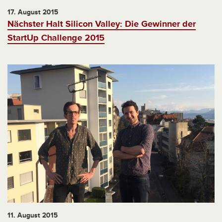
17. August 2015
Nächster Halt Silicon Valley: Die Gewinner der
StartUp Challenge 2015
11. August 2015