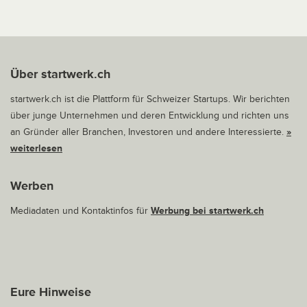
Über startwerk.ch
startwerk.ch ist die Plattform für Schweizer Startups. Wir berichten
über junge Unternehmen und deren Entwicklung und richten uns
an Gründer aller Branchen, Investoren und andere Interessierte.
»
weiterlesen
Werben
Mediadaten und Kontaktinfos für
Werbung bei startwerk.ch
Eure Hinweise