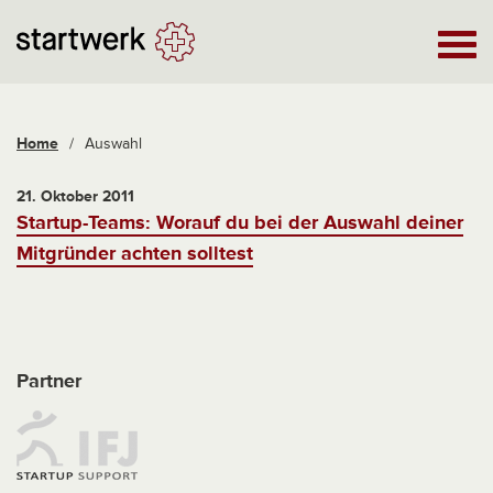
Home
/
Auswahl
21. Oktober 2011
Startup-Teams: Worauf du bei der Auswahl deiner
Mitgründer achten solltest
Partner