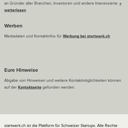
an Gründer aller Branchen, Investoren und andere Interessierte.
»
weiterlesen
Werben
Mediadaten und Kontaktinfos für
Werbung bei startwerk.ch
Eure Hinweise
Abgabe von Hinweisen und weitere Kontaktmöglichkeiten können
auf der
Kontaktseite
gefunden werden.
startwerk.ch ist die Plattform für Schweizer Startups. Alle Rechte