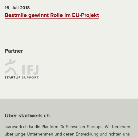
16. Juli 2018
Bestmile gewinnt Rolle im EU-Projekt
Partner
Über startwerk.ch
startwerk.ch ist die Plattform für Schweizer Startups. Wir berichten
über junge Unternehmen und deren Entwicklung und richten uns