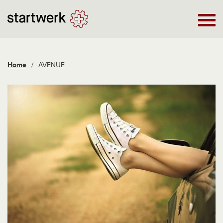
Home
/
AVENUE