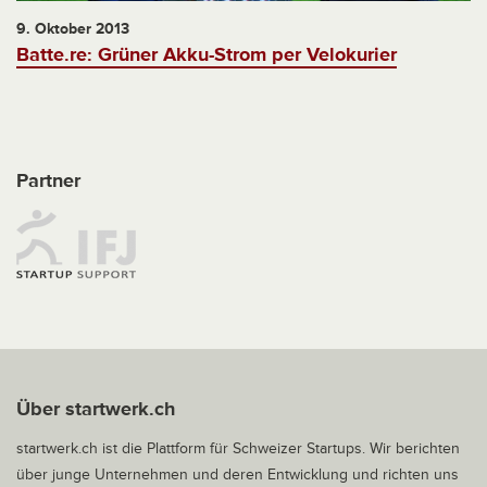
9. Oktober 2013
Batte.re: Grüner Akku-Strom per Velokurier
Partner
Über startwerk.ch
startwerk.ch ist die Plattform für Schweizer Startups. Wir berichten
über junge Unternehmen und deren Entwicklung und richten uns