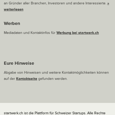
an Gründer aller Branchen, Investoren und andere Interessierte.
»
weiterlesen
Werben
Mediadaten und Kontaktinfos für
Werbung bei startwerk.ch
Eure Hinweise
Abgabe von Hinweisen und weitere Kontaktmöglichkeiten können
auf der
Kontaktseite
gefunden werden.
startwerk.ch ist die Plattform für Schweizer Startups. Alle Rechte