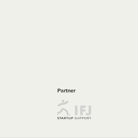
Partner