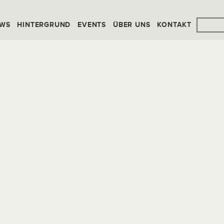
WS
HINTERGRUND
EVENTS
ÜBER UNS
KONTAKT