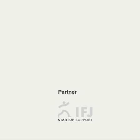
Partner