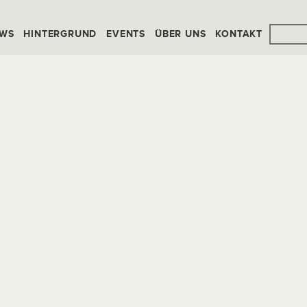
WS
HINTERGRUND
EVENTS
ÜBER UNS
KONTAKT