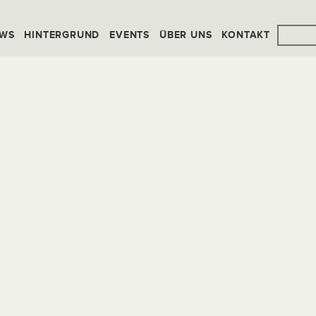
WS
HINTERGRUND
EVENTS
ÜBER UNS
KONTAKT