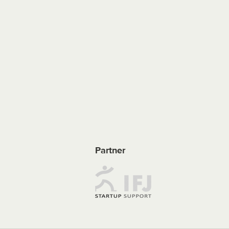
Partner