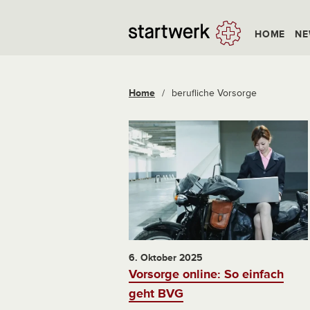
HOME
NE
Home
/
berufliche Vorsorge
6. Oktober 2025
Vorsorge online: So einfach
geht BVG