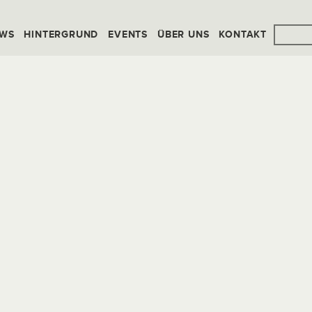
WS
HINTERGRUND
EVENTS
ÜBER UNS
KONTAKT