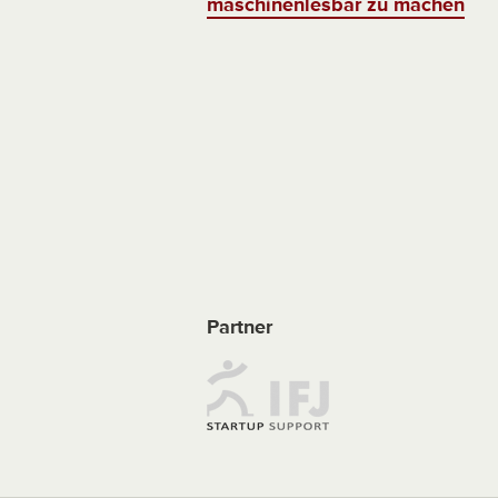
maschinenlesbar zu machen
Partner