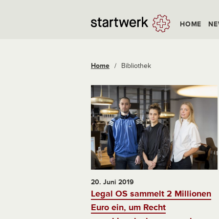
HOME
NE
Home
/
Bibliothek
20. Juni 2019
Legal OS sammelt 2 Millionen
Euro ein, um Recht