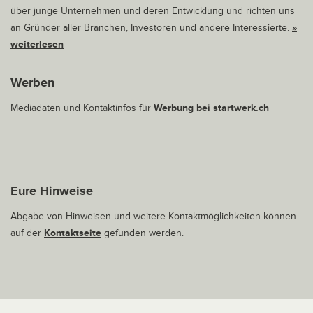
über junge Unternehmen und deren Entwicklung und richten uns
an Gründer aller Branchen, Investoren und andere Interessierte.
»
weiterlesen
Werben
Mediadaten und Kontaktinfos für
Werbung bei startwerk.ch
Eure Hinweise
Abgabe von Hinweisen und weitere Kontaktmöglichkeiten können
auf der
Kontaktseite
gefunden werden.