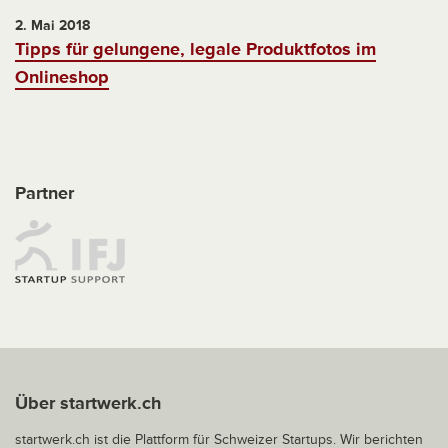
2. Mai 2018
Tipps für gelungene, legale Produktfotos im
Onlineshop
Partner
Über startwerk.ch
startwerk.ch ist die Plattform für Schweizer Startups. Wir berichten