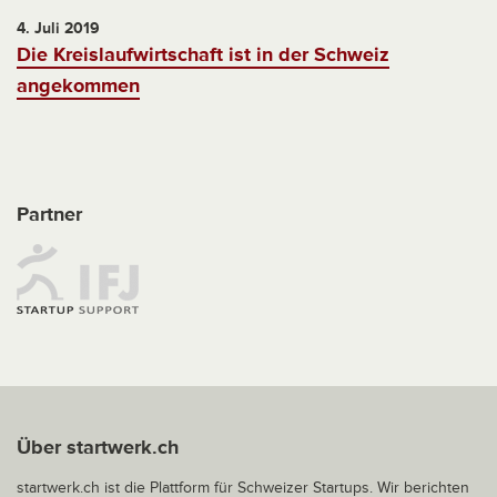
4. Juli 2019
Die Kreislaufwirtschaft ist in der Schweiz
angekommen
Partner
Über startwerk.ch
startwerk.ch ist die Plattform für Schweizer Startups. Wir berichten