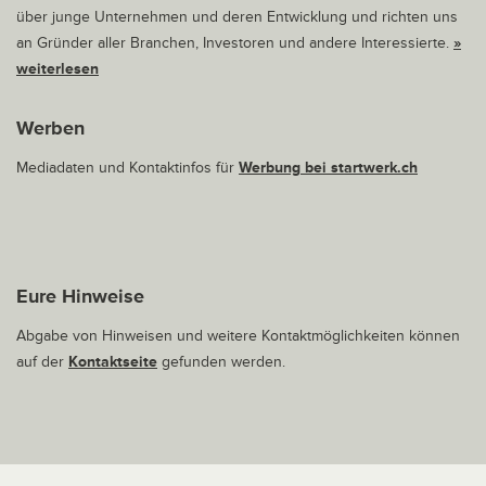
über junge Unternehmen und deren Entwicklung und richten uns
an Gründer aller Branchen, Investoren und andere Interessierte.
»
weiterlesen
Werben
Mediadaten und Kontaktinfos für
Werbung bei startwerk.ch
Eure Hinweise
Abgabe von Hinweisen und weitere Kontaktmöglichkeiten können
auf der
Kontaktseite
gefunden werden.