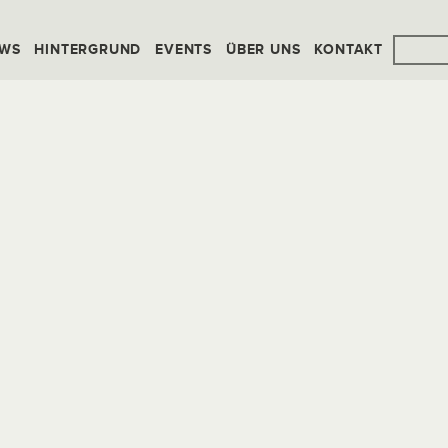
WS
HINTERGRUND
EVENTS
ÜBER UNS
KONTAKT