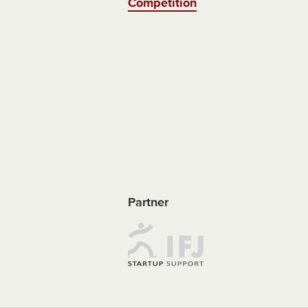
Competition
Partner