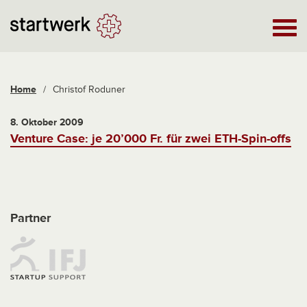
Home
/
Christof Roduner
8. Oktober 2009
Venture Case: je 20’000 Fr. für zwei ETH-Spin-offs
Partner