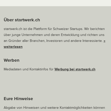
Über startwerk.ch
startwerk.ch ist die Plattform für Schweizer Startups. Wir berichten
über junge Unternehmen und deren Entwicklung und richten uns
an Gründer aller Branchen, Investoren und andere Interessierte.
»
weiterlesen
Werben
Mediadaten und Kontaktinfos für
Werbung bei startwerk.ch
Eure Hinweise
Abgabe von Hinweisen und weitere Kontaktmöglichkeiten können