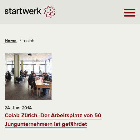
Home
/
colab
24. Juni 2014
Colab Zürich: Der Arbeitsplatz von 50
Jungunternehmern ist gefährdet