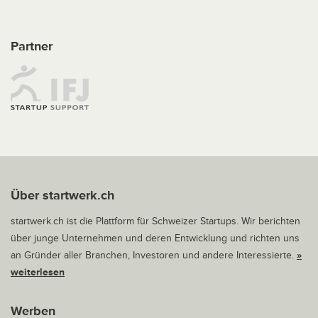
Partner
Über startwerk.ch
startwerk.ch ist die Plattform für Schweizer Startups. Wir berichten
über junge Unternehmen und deren Entwicklung und richten uns
an Gründer aller Branchen, Investoren und andere Interessierte.
»
weiterlesen
Werben