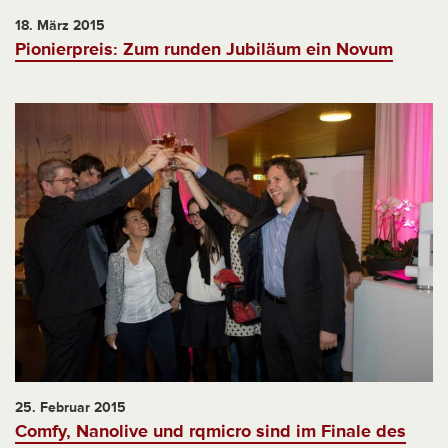
18. März 2015
Pionierpreis: Zum runden Jubiläum ein Novum
25. Februar 2015
Comfy, Nanolive und rqmicro sind im Finale des