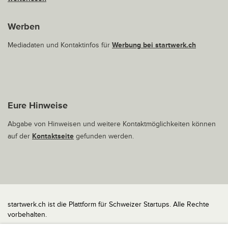
Werben
Mediadaten und Kontaktinfos für
Werbung bei startwerk.ch
Eure Hinweise
Abgabe von Hinweisen und weitere Kontaktmöglichkeiten können
auf der
Kontaktseite
gefunden werden.
startwerk.ch ist die Plattform für Schweizer Startups. Alle Rechte
vorbehalten.