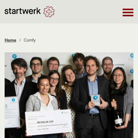
Home
/
Comfy