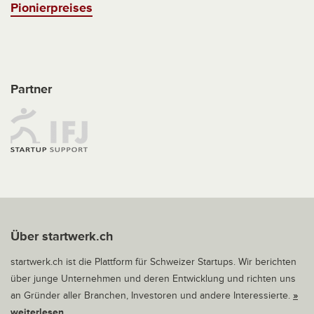
Pionierpreises
Partner
Über startwerk.ch
startwerk.ch ist die Plattform für Schweizer Startups. Wir berichten
über junge Unternehmen und deren Entwicklung und richten uns
an Gründer aller Branchen, Investoren und andere Interessierte.
»
weiterlesen