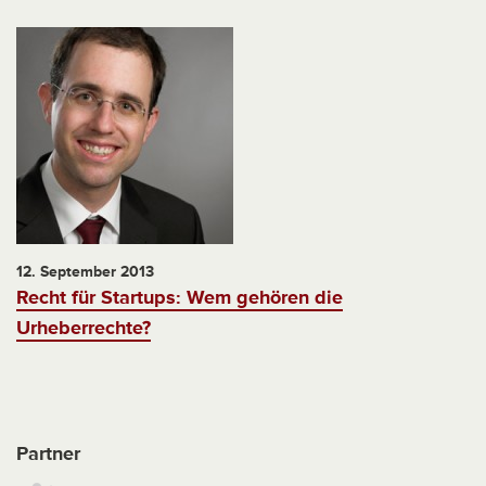
12. September 2013
Recht für Startups: Wem gehören die
Urheberrechte?
Partner