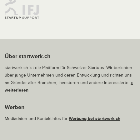
Über startwerk.ch
startwerk.ch ist die Plattform für Schweizer Startups. Wir berichten
über junge Unternehmen und deren Entwicklung und richten uns
an Gründer aller Branchen, Investoren und andere Interessierte.
»
weiterlesen
Werben
Mediadaten und Kontaktinfos für
Werbung bei startwerk.ch