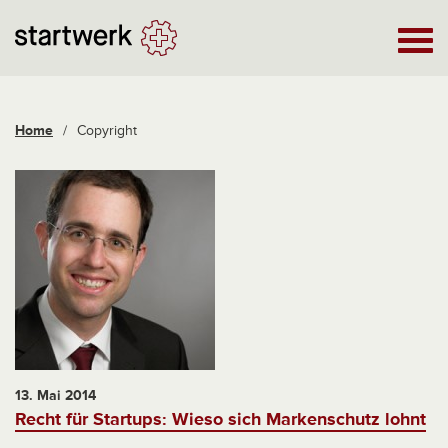
Home
/
Copyright
13. Mai 2014
Recht für Startups: Wieso sich Markenschutz lohnt