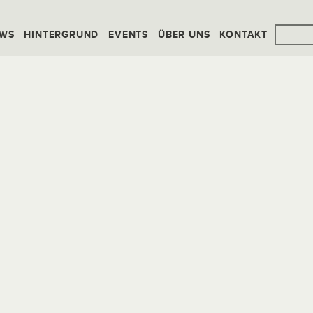
WS
HINTERGRUND
EVENTS
ÜBER UNS
KONTAKT