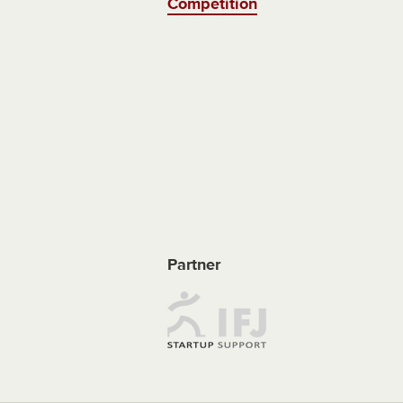
Competition
Partner