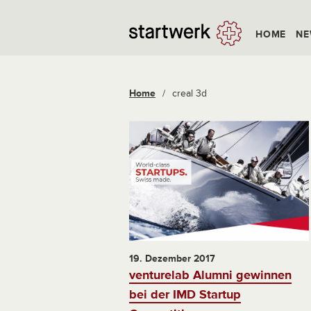
HOME
NE
Home
/
creal 3d
19. Dezember 2017
venturelab Alumni gewinnen
bei der IMD Startup