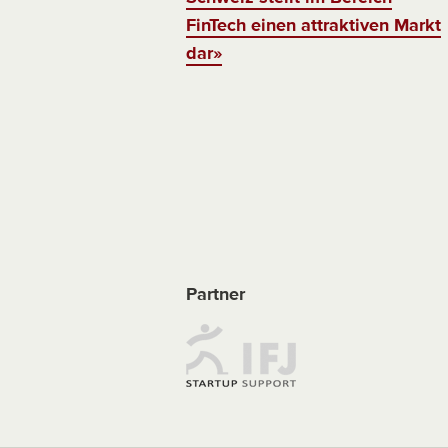
FinTech einen attraktiven Markt
dar»
Partner