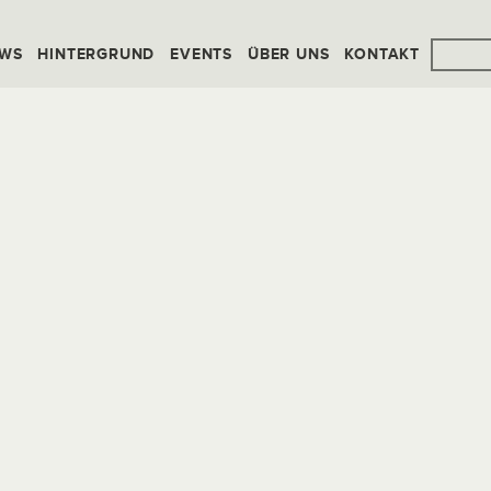
WS
HINTERGRUND
EVENTS
ÜBER UNS
KONTAKT