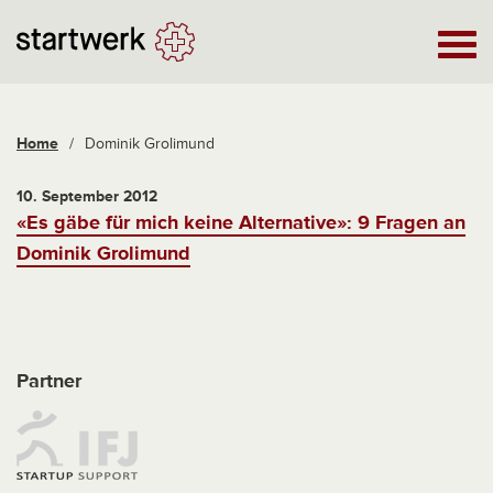
Home
/
Dominik Grolimund
10. September 2012
«Es gäbe für mich keine Alternative»: 9 Fragen an
Dominik Grolimund
Partner