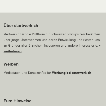
Über startwerk.ch
startwerk.ch ist die Plattform für Schweizer Startups. Wir berichten
über junge Unternehmen und deren Entwicklung und richten uns
an Gründer aller Branchen, Investoren und andere Interessierte.
»
weiterlesen
Werben
Mediadaten und Kontaktinfos für
Werbung bei startwerk.ch
Eure Hinweise