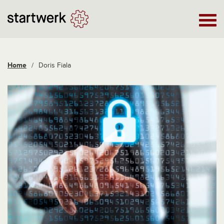
Home
/
Doris Fiala