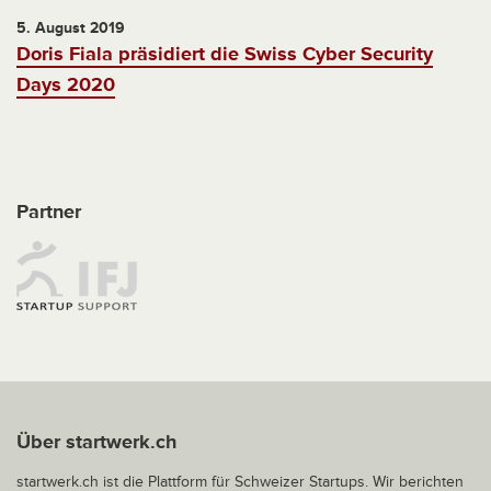
5. August 2019
Doris Fiala präsidiert die Swiss Cyber Security
Days 2020
Partner
Über startwerk.ch
startwerk.ch ist die Plattform für Schweizer Startups. Wir berichten