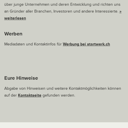
über junge Unternehmen und deren Entwicklung und richten uns
an Gründer aller Branchen, Investoren und andere Interessierte.
»
weiterlesen
Werben
Mediadaten und Kontaktinfos für
Werbung bei startwerk.ch
Eure Hinweise
Abgabe von Hinweisen und weitere Kontaktmöglichkeiten können
auf der
Kontaktseite
gefunden werden.