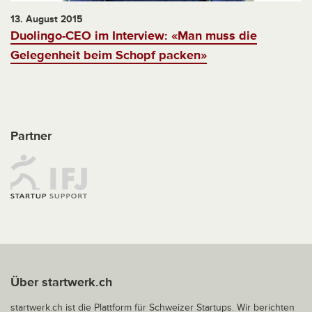
13. August 2015
Duolingo-CEO im Interview: «Man muss die
Gelegenheit beim Schopf packen»
Partner
Über startwerk.ch
startwerk.ch ist die Plattform für Schweizer Startups. Wir berichten