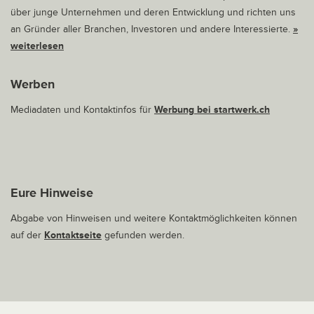
über junge Unternehmen und deren Entwicklung und richten uns
an Gründer aller Branchen, Investoren und andere Interessierte.
»
weiterlesen
Werben
Mediadaten und Kontaktinfos für
Werbung bei startwerk.ch
Eure Hinweise
Abgabe von Hinweisen und weitere Kontaktmöglichkeiten können
auf der
Kontaktseite
gefunden werden.