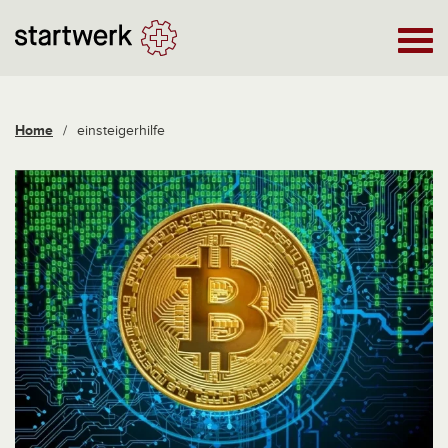
Home
/
einsteigerhilfe