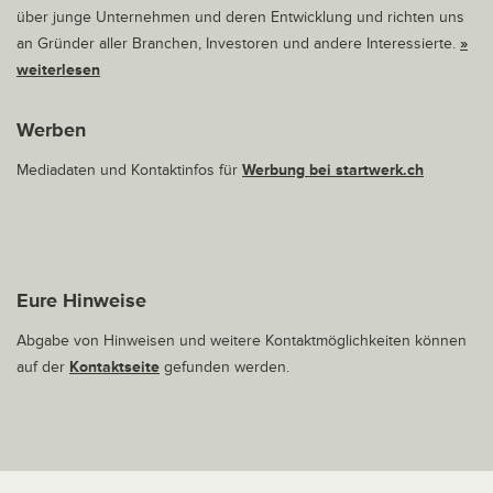
über junge Unternehmen und deren Entwicklung und richten uns
an Gründer aller Branchen, Investoren und andere Interessierte.
»
weiterlesen
Werben
Mediadaten und Kontaktinfos für
Werbung bei startwerk.ch
Eure Hinweise
Abgabe von Hinweisen und weitere Kontaktmöglichkeiten können
auf der
Kontaktseite
gefunden werden.