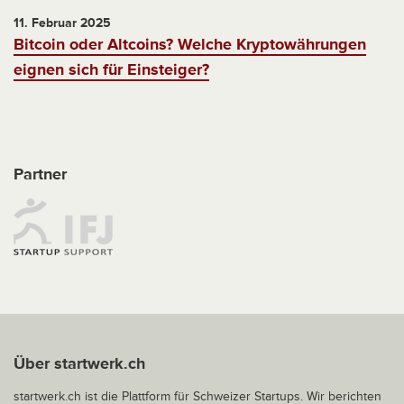
11. Februar 2025
Bitcoin oder Altcoins? Welche Kryptowährungen
eignen sich für Einsteiger?
Partner
Über startwerk.ch
startwerk.ch ist die Plattform für Schweizer Startups. Wir berichten