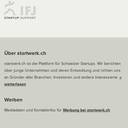
Über startwerk.ch
startwerk.ch ist die Plattform für Schweizer Startups. Wir berichten
über junge Unternehmen und deren Entwicklung und richten uns
an Gründer aller Branchen, Investoren und andere Interessierte.
»
weiterlesen
Werben
Mediadaten und Kontaktinfos für
Werbung bei startwerk.ch