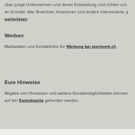
über junge Unternehmen und deren Entwicklung und richten uns
an Gründer aller Branchen, Investoren und andere Interessierte.
»
weiterlesen
Werben
Mediadaten und Kontaktinfos für
Werbung bei startwerk.ch
Eure Hinweise
Abgabe von Hinweisen und weitere Kontaktmöglichkeiten können
auf der
Kontaktseite
gefunden werden.