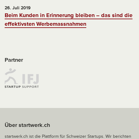
26. Juli 2019
Beim Kunden in Erinnerung bleiben – das sind die
effektivsten Werbemassnahmen
Partner
Über startwerk.ch
startwerk.ch ist die Plattform für Schweizer Startups. Wir berichten