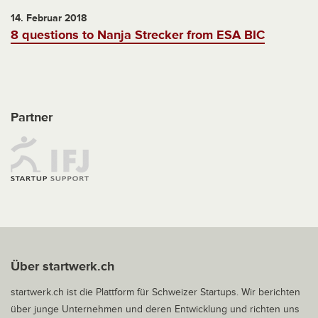
14. Februar 2018
8 questions to Nanja Strecker from ESA BIC
Partner
Über startwerk.ch
startwerk.ch ist die Plattform für Schweizer Startups. Wir berichten
über junge Unternehmen und deren Entwicklung und richten uns