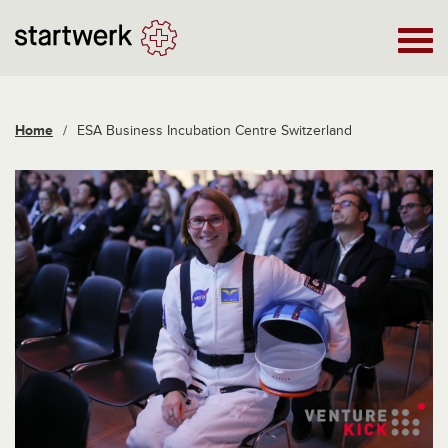
Home
/
ESA Business Incubation Centre Switzerland