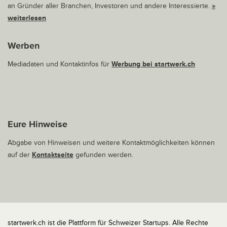
an Gründer aller Branchen, Investoren und andere Interessierte.
»
weiterlesen
Werben
Mediadaten und Kontaktinfos für
Werbung bei startwerk.ch
Eure Hinweise
Abgabe von Hinweisen und weitere Kontaktmöglichkeiten können
auf der
Kontaktseite
gefunden werden.
startwerk.ch ist die Plattform für Schweizer Startups. Alle Rechte