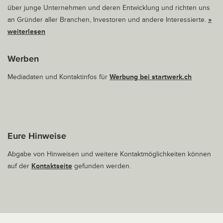
über junge Unternehmen und deren Entwicklung und richten uns
an Gründer aller Branchen, Investoren und andere Interessierte.
»
weiterlesen
Werben
Mediadaten und Kontaktinfos für
Werbung bei startwerk.ch
Eure Hinweise
Abgabe von Hinweisen und weitere Kontaktmöglichkeiten können
auf der
Kontaktseite
gefunden werden.