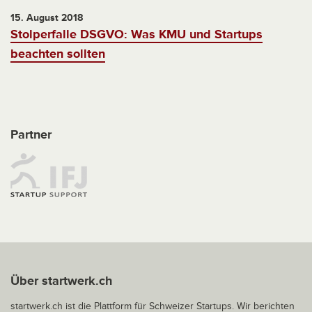
15. August 2018
Stolperfalle DSGVO: Was KMU und Startups
beachten sollten
Partner
Über startwerk.ch
startwerk.ch ist die Plattform für Schweizer Startups. Wir berichten