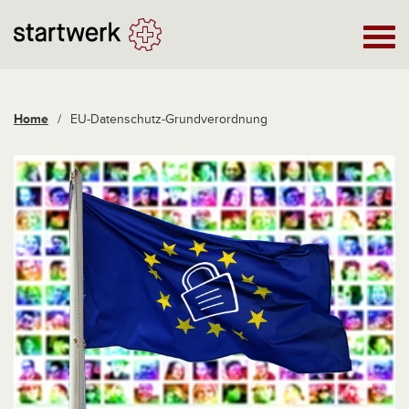
Home
/
EU-Datenschutz-Grundverordnung