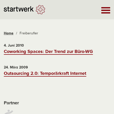
Home
/
Freiberufler
4. Juni 2010
Coworking Spaces: Der Trend zur Büro-WG
24. März 2009
Outsourcing 2.0: Temporärkraft Internet
Partner