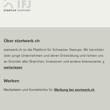
Über startwerk.ch
startwerk.ch ist die Plattform für Schweizer Startups. Wir berichten
über junge Unternehmen und deren Entwicklung und richten uns
an Gründer aller Branchen, Investoren und andere Interessierte.
»
weiterlesen
Werben
Mediadaten und Kontaktinfos für
Werbung bei startwerk.ch