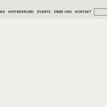
WS
HINTERGRUND
EVENTS
ÜBER UNS
KONTAKT