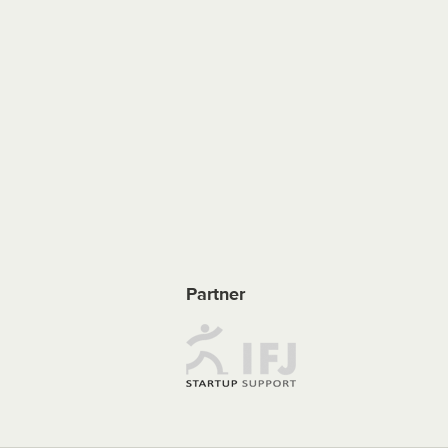
Partner