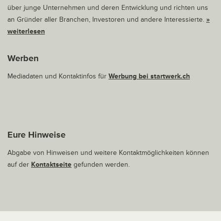
über junge Unternehmen und deren Entwicklung und richten uns
an Gründer aller Branchen, Investoren und andere Interessierte.
»
weiterlesen
Werben
Mediadaten und Kontaktinfos für
Werbung bei startwerk.ch
Eure Hinweise
Abgabe von Hinweisen und weitere Kontaktmöglichkeiten können
auf der
Kontaktseite
gefunden werden.