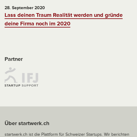
28. September 2020
Lass deinen Traum Realität werden und gründe
deine Firma noch im 2020
Partner
Über startwerk.ch
startwerk.ch ist die Plattform für Schweizer Startups. Wir berichten