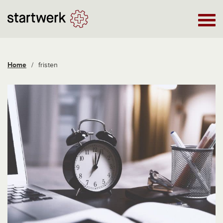
Home
/
fristen