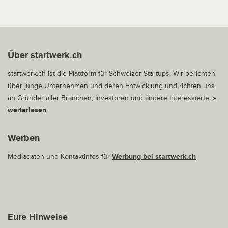
Über startwerk.ch
startwerk.ch ist die Plattform für Schweizer Startups. Wir berichten
über junge Unternehmen und deren Entwicklung und richten uns
an Gründer aller Branchen, Investoren und andere Interessierte.
»
weiterlesen
Werben
Mediadaten und Kontaktinfos für
Werbung bei startwerk.ch
Eure Hinweise