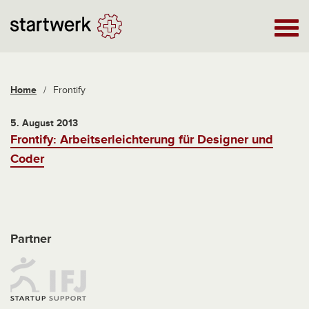
Home
/
Frontify
5. August 2013
Frontify: Arbeitserleichterung für Designer und
Coder
Partner