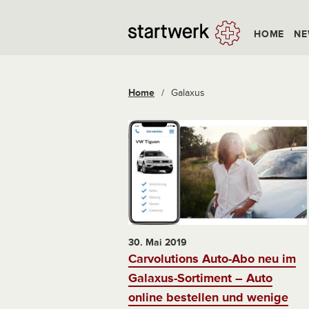
HOME
NE
Home
/
Galaxus
30. Mai 2019
Carvolutions Auto-Abo neu im
Galaxus-Sortiment – Auto
online bestellen und wenige