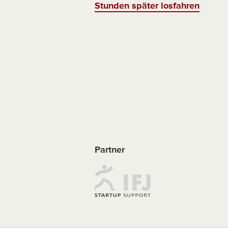
Stunden später losfahren
Partner