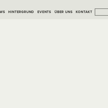
WS
HINTERGRUND
EVENTS
ÜBER UNS
KONTAKT