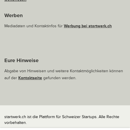
Werben
Mediadaten und Kontaktinfos für
Werbung bei startwerk.ch
Eure Hinweise
Abgabe von Hinweisen und weitere Kontaktmöglichkeiten können
auf der
Kontaktseite
gefunden werden.
startwerk.ch ist die Plattform für Schweizer Startups. Alle Rechte
vorbehalten.