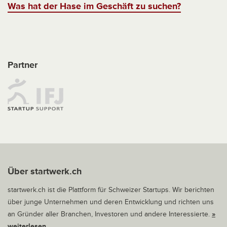
Was hat der Hase im Geschäft zu suchen?
Partner
Über startwerk.ch
startwerk.ch ist die Plattform für Schweizer Startups. Wir berichten
über junge Unternehmen und deren Entwicklung und richten uns
an Gründer aller Branchen, Investoren und andere Interessierte.
»
weiterlesen