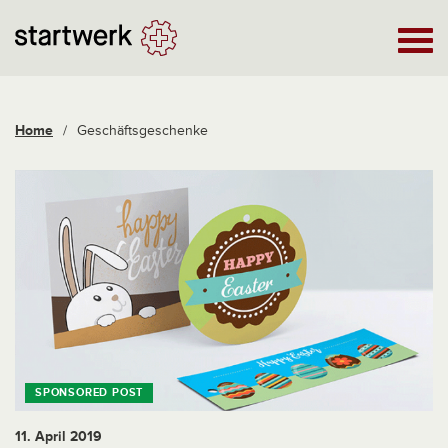
Home
/
Geschäftsgeschenke
11. April 2019