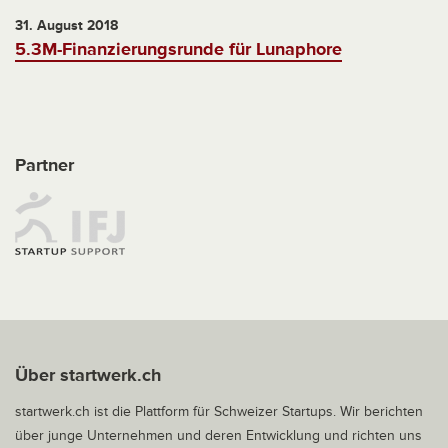
31. August 2018
5.3M-Finanzierungsrunde für Lunaphore
Partner
Über startwerk.ch
startwerk.ch ist die Plattform für Schweizer Startups. Wir berichten
über junge Unternehmen und deren Entwicklung und richten uns