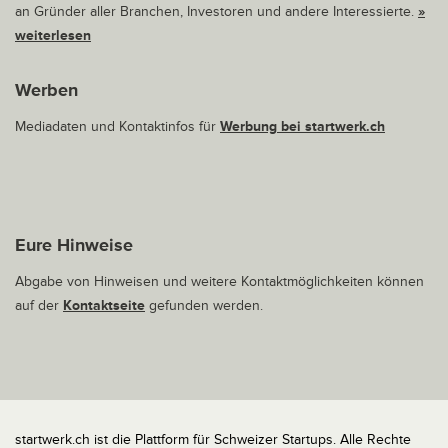
an Gründer aller Branchen, Investoren und andere Interessierte.
»
weiterlesen
Werben
Mediadaten und Kontaktinfos für
Werbung bei startwerk.ch
Eure Hinweise
Abgabe von Hinweisen und weitere Kontaktmöglichkeiten können
auf der
Kontaktseite
gefunden werden.
startwerk.ch ist die Plattform für Schweizer Startups. Alle Rechte