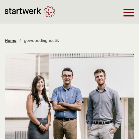
Home
/
gewebediagnostik