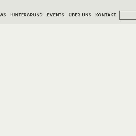
WS
HINTERGRUND
EVENTS
ÜBER UNS
KONTAKT