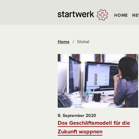
HOME
NE
Home
/
Global
8. September 2020
Das Geschäftsmodell für die
Zukunft wappnen