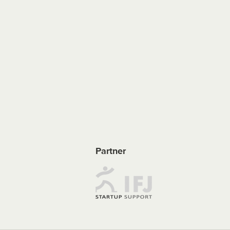
Partner