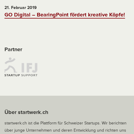
21. Februar 2019
GO Digital – BearingPoint fördert kreative Köpfe!
Partner
Über startwerk.ch
startwerk.ch ist die Plattform für Schweizer Startups. Wir berichten
über junge Unternehmen und deren Entwicklung und richten uns