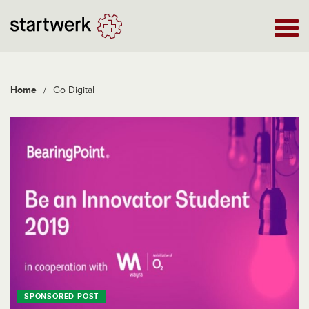
Home
/
Go Digital