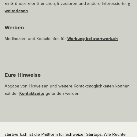
an Gründer aller Branchen, Investoren und andere Interessierte.
»
weiterlesen
Werben
Mediadaten und Kontaktinfos für
Werbung bei startwerk.ch
Eure Hinweise
Abgabe von Hinweisen und weitere Kontaktmöglichkeiten können
auf der
Kontaktseite
gefunden werden.
startwerk.ch ist die Plattform für Schweizer Startups. Alle Rechte