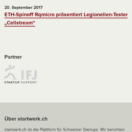
20. September 2017
ETH-Spinoff Rqmicro präsentiert Legionellen-Tester
„Cellstream“
Partner
Über startwerk.ch
startwerk.ch ist die Plattform für Schweizer Startups. Wir berichten