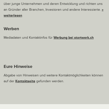
über junge Unternehmen und deren Entwicklung und richten uns
an Gründer aller Branchen, Investoren und andere Interessierte.
»
weiterlesen
Werben
Mediadaten und Kontaktinfos für
Werbung bei startwerk.ch
Eure Hinweise
Abgabe von Hinweisen und weitere Kontaktmöglichkeiten können
auf der
Kontaktseite
gefunden werden.