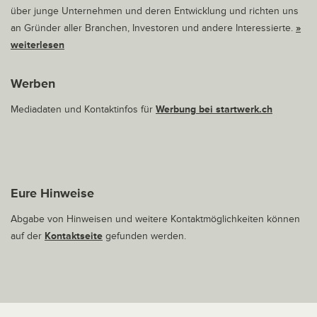
über junge Unternehmen und deren Entwicklung und richten uns
an Gründer aller Branchen, Investoren und andere Interessierte.
»
weiterlesen
Werben
Mediadaten und Kontaktinfos für
Werbung bei startwerk.ch
Eure Hinweise
Abgabe von Hinweisen und weitere Kontaktmöglichkeiten können
auf der
Kontaktseite
gefunden werden.