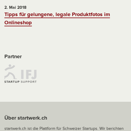
2. Mai 2018
Tipps für gelungene, legale Produktfotos im
Onlineshop
Partner
Über startwerk.ch
startwerk.ch ist die Plattform für Schweizer Startups. Wir berichten