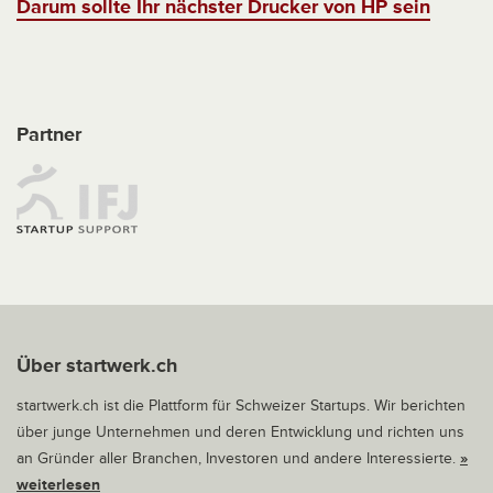
Darum sollte Ihr nächster Drucker von HP sein
Partner
Über startwerk.ch
startwerk.ch ist die Plattform für Schweizer Startups. Wir berichten
über junge Unternehmen und deren Entwicklung und richten uns
an Gründer aller Branchen, Investoren und andere Interessierte.
»
weiterlesen