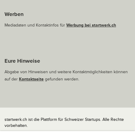
Werben
Mediadaten und Kontaktinfos für
Werbung bei startwerk.ch
Eure Hinweise
Abgabe von Hinweisen und weitere Kontaktmöglichkeiten können
auf der
Kontaktseite
gefunden werden.
startwerk.ch ist die Plattform für Schweizer Startups. Alle Rechte
vorbehalten.