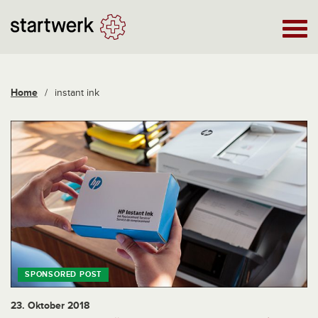
Home
/
instant ink
23. Oktober 2018