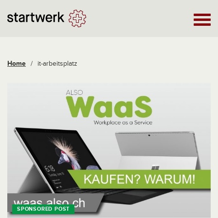
Home
/
it-arbeitsplatz