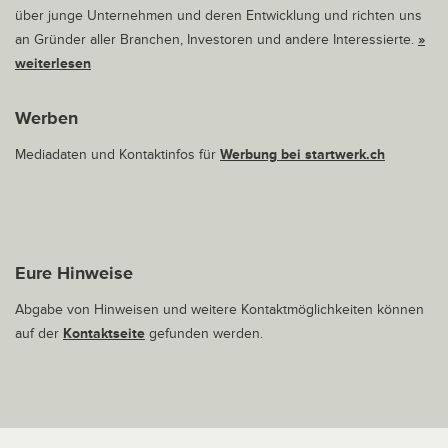
über junge Unternehmen und deren Entwicklung und richten uns
an Gründer aller Branchen, Investoren und andere Interessierte.
»
weiterlesen
Werben
Mediadaten und Kontaktinfos für
Werbung bei startwerk.ch
Eure Hinweise
Abgabe von Hinweisen und weitere Kontaktmöglichkeiten können
auf der
Kontaktseite
gefunden werden.