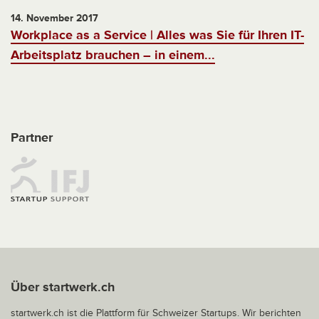
14. November 2017
Workplace as a Service | Alles was Sie für Ihren IT-
Arbeitsplatz brauchen – in einem...
Partner
Über startwerk.ch
startwerk.ch ist die Plattform für Schweizer Startups. Wir berichten