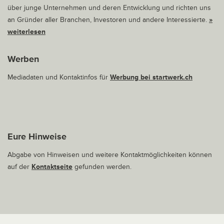
über junge Unternehmen und deren Entwicklung und richten uns
an Gründer aller Branchen, Investoren und andere Interessierte.
»
weiterlesen
Werben
Mediadaten und Kontaktinfos für
Werbung bei startwerk.ch
Eure Hinweise
Abgabe von Hinweisen und weitere Kontaktmöglichkeiten können
auf der
Kontaktseite
gefunden werden.