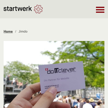
Home
/
Jimdo