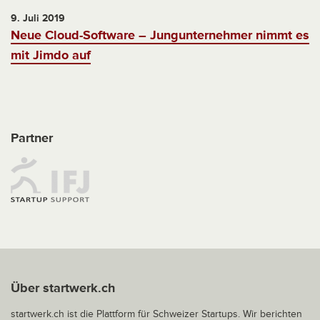
9. Juli 2019
Neue Cloud-Software – Jungunternehmer nimmt es
mit Jimdo auf
Partner
Über startwerk.ch
startwerk.ch ist die Plattform für Schweizer Startups. Wir berichten