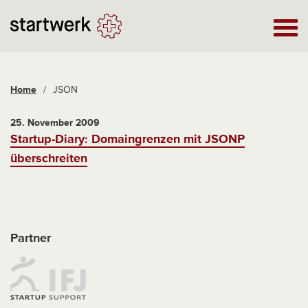
Home
/
JSON
25. November 2009
Startup-Diary: Domaingrenzen mit JSONP
überschreiten
Partner