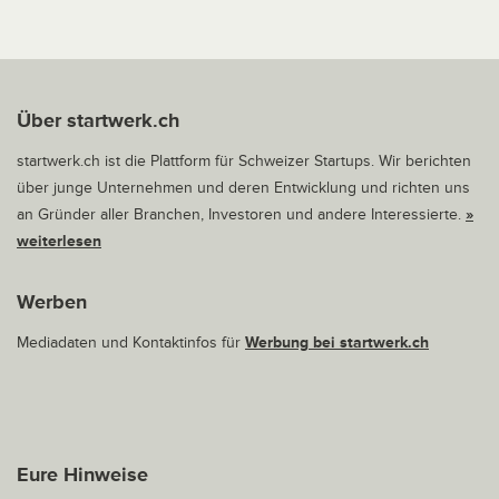
Über startwerk.ch
startwerk.ch ist die Plattform für Schweizer Startups. Wir berichten
über junge Unternehmen und deren Entwicklung und richten uns
an Gründer aller Branchen, Investoren und andere Interessierte.
»
weiterlesen
Werben
Mediadaten und Kontaktinfos für
Werbung bei startwerk.ch
Eure Hinweise