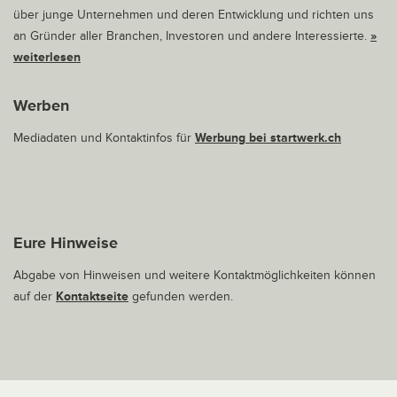
über junge Unternehmen und deren Entwicklung und richten uns
an Gründer aller Branchen, Investoren und andere Interessierte.
»
weiterlesen
Werben
Mediadaten und Kontaktinfos für
Werbung bei startwerk.ch
Eure Hinweise
Abgabe von Hinweisen und weitere Kontaktmöglichkeiten können
auf der
Kontaktseite
gefunden werden.