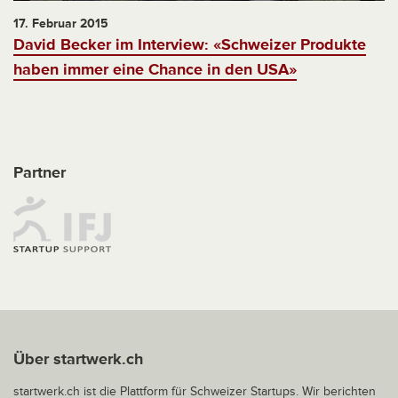
17. Februar 2015
David Becker im Interview: «Schweizer Produkte
haben immer eine Chance in den USA»
Partner
Über startwerk.ch
startwerk.ch ist die Plattform für Schweizer Startups. Wir berichten