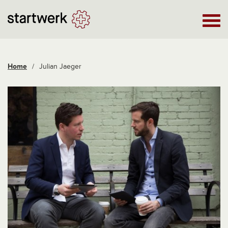
Home
/
Julian Jaeger