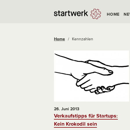
HOME
NE
Home
/
Kennzahlen
26. Juni 2013
Verkaufstipps für Startups:
Kein Krokodil sein