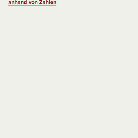
anhand von Zahlen