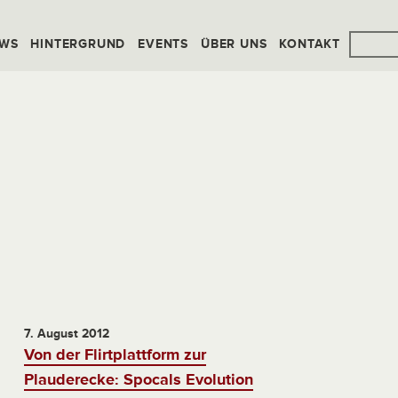
WS
HINTERGRUND
EVENTS
ÜBER UNS
KONTAKT
7. August 2012
Von der Flirtplattform zur
Plauderecke: Spocals Evolution