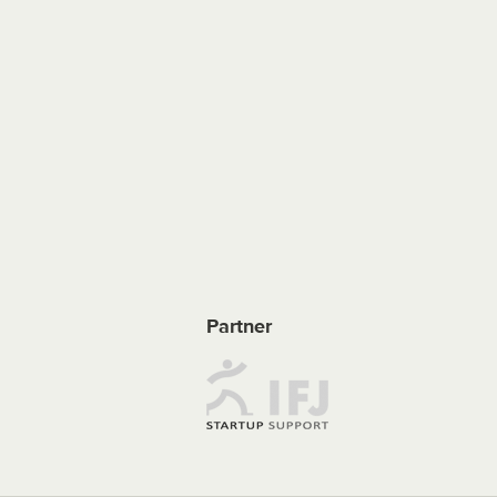
Partner